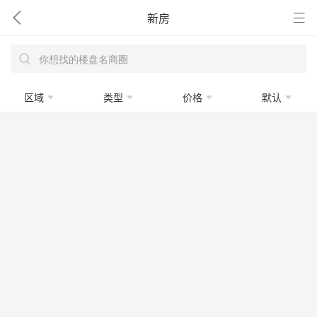
新房
区域
类型
价格
默认