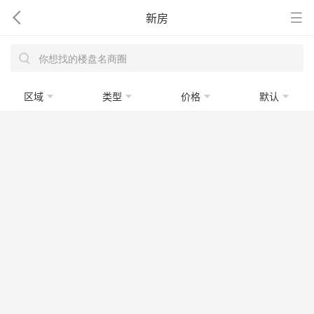
新房
区域
类型
价格
默认