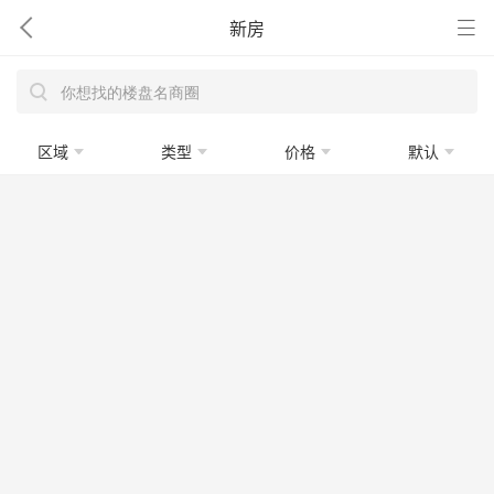
新房
区域
类型
价格
默认