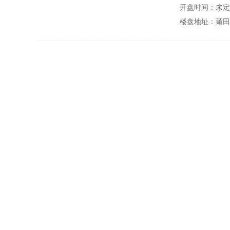
开盘时间：未定
楼盘地址：莆田