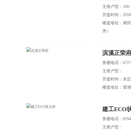
主推户型：
100
开盘时间：2018
楼盘地址：莆田
旁）
滨溪正荣
售楼电话：6727
主推户型：
开盘时间：未定
楼盘地址：望湖
建工ECO
售楼电话：0594-
主推户型：