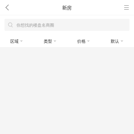
新房
区域
类型
价格
默认