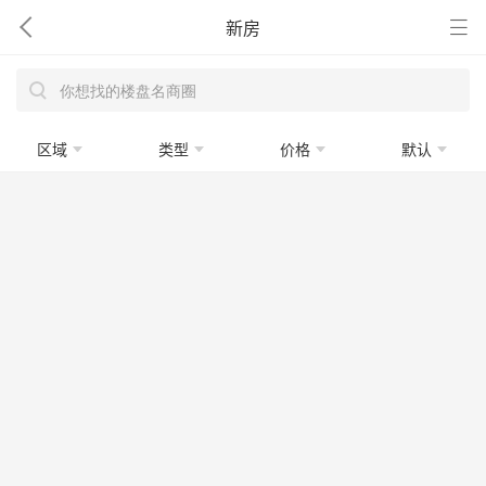
新房
区域
类型
价格
默认