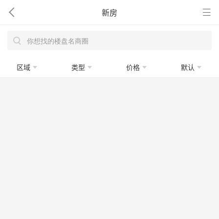
新房
区域
类型
价格
默认