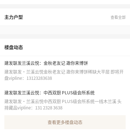
主力户型
查看全部
楼盘动态
建发联发兰溪云悦：金秋老友记 邀你来博饼
建发联发·兰溪云悦金秋老友记 邀你来博饼稀缺大平层 即将开
盘vipline：13123283638
建发联发兰溪云悦：中西双厨 PLUS级会所系统
建发联发·兰溪云悦中西双厨 PLUS级会所系统一线木兰溪 头
排藏品vipline：131 2328 3638
查看更多楼盘动态