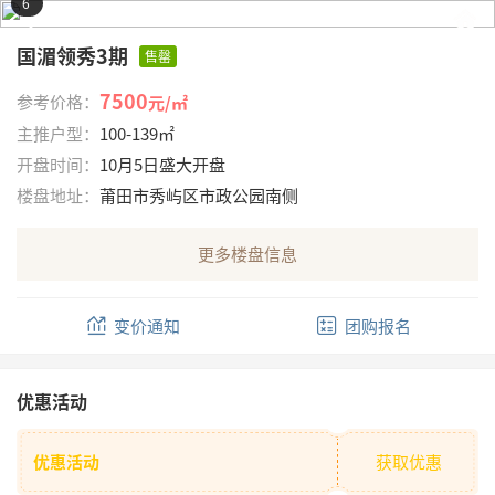
6
国湄领秀3期
售罄
7500
参考价格：
元/㎡
主推户型：
100-139㎡
开盘时间：
10月5日盛大开盘
楼盘地址：
莆田市秀屿区市政公园南侧
更多楼盘信息
变价通知
团购报名
优惠活动
优惠活动
获取优惠