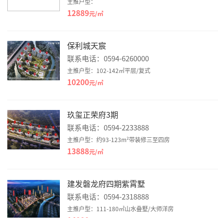
主推户型：
12889
元/㎡
保利城天宸
联系电话：0594-6260000
主推户型：102-142㎡平层/复式
10200
元/㎡
玖玺正荣府3期
联系电话：0594-2233888
主推户型：约93-123m²带装修三至四房
13888
元/㎡
建发磐龙府四期紫霄墅
联系电话：0594-2318888
主推户型：111-180㎡山水叠墅/大师洋房